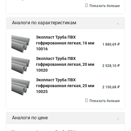
Показать больше
Аналоги по характеристикам
Экопласт Труба ПВХ
гофрированная легкая, 16 мм
1 880,69 ₽
10016
Экопласт Труба ПВХ
гофрированная легкая, 20 мм
2 528,10 ₽
10020
Экопласт Труба ПВХ
гофрированная легкая, 25 мм
2 150,68 ₽
10025
Показать больше
Аналоги по цене