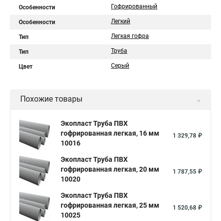
Гофрированный
Особенности
Легкий
Особенности
Легкая гофра
Тип
Труба
Тип
Серый
Цвет
Похожие товары
Экопласт Труба ПВХ
гофрированная легкая, 16 мм
1 329,78 ₽
10016
Экопласт Труба ПВХ
гофрированная легкая, 20 мм
1 787,55 ₽
10020
Экопласт Труба ПВХ
гофрированная легкая, 25 мм
1 520,68 ₽
10025