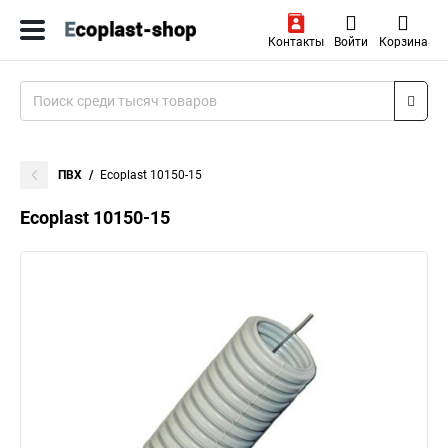
Контакты
Войти
Корзина
ПВХ
Ecoplast 10150-15
Ecoplast 10150-15