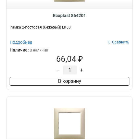
Ecoplast 864201
Рамка 2-постовая (бежевый) LK60
Подробнее
Сравнить
Наличие:
В наличии
66,04 ₽
–
+
В корзину