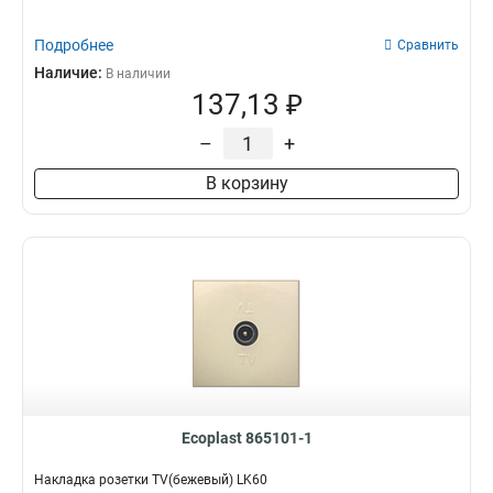
Подробнее
Сравнить
Наличие:
В наличии
137,13 ₽
–
+
В корзину
Ecoplast 865101-1
Накладка розетки TV(бежевый) LK60