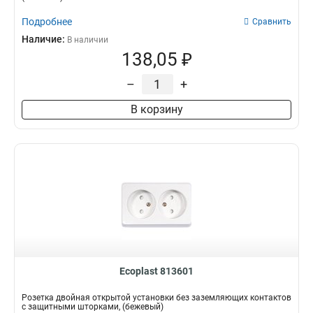
Подробнее
Сравнить
Наличие:
В наличии
138,05 ₽
–
+
В корзину
Ecoplast 813601
Розетка двойная открытой установки без заземляющих контактов
с защитными шторками, (бежевый)