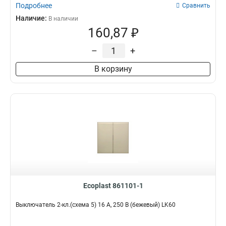
Подробнее
Сравнить
Наличие:
В наличии
160,87 ₽
–
+
В корзину
Ecoplast 861101-1
Выключатель 2-кл.(схема 5) 16 A, 250 B (бежевый) LK60