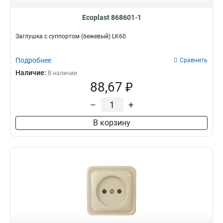
Ecoplast 868601-1
Заглушка с суппортом (бежевый) LK60
Подробнее
Сравнить
Наличие:
В наличии
88,67 ₽
–
+
В корзину