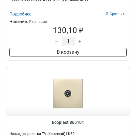
Подробнее
Сравнить
Наличие:
В наличии
130,10 ₽
–
+
В корзину
Ecoplast 865101
Накладка розетки TV (бежевый) LK60