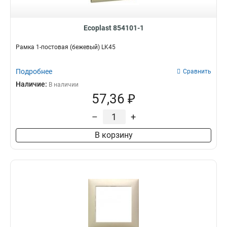
Ecoplast 854101-1
Рамка 1-постовая (бежевый) LK45
Подробнее
Сравнить
Наличие:
В наличии
57,36 ₽
–
+
В корзину