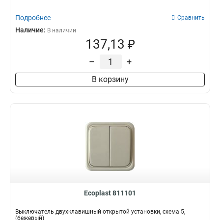
Подробнее
Сравнить
Наличие:
В наличии
137,13 ₽
–
+
В корзину
Ecoplast 811101
Выключатель двухклавишный открытой установки, схема 5,
(бежевый)