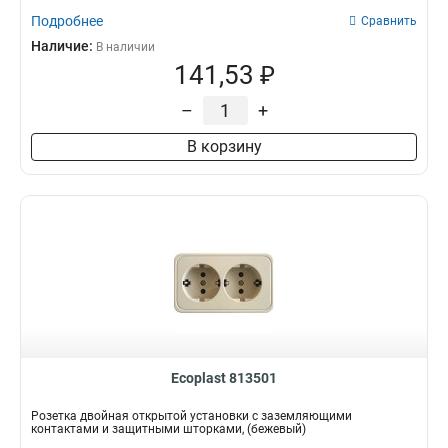
Подробнее
Сравнить
Наличие:
В наличии
141,53 ₽
–
+
В корзину
Ecoplast 813501
Розетка двойная открытой установки с заземляющими
контактами и защитными шторками, (бежевый)