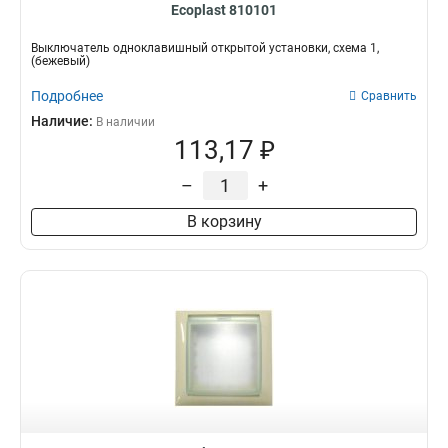
Ecoplast 810101
Выключатель одноклавишный открытой установки, схема 1,
(бежевый)
Подробнее
Сравнить
Наличие:
В наличии
113,17 ₽
–
+
В корзину