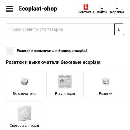
Контакты
Войти
Корзина
Розетки и выключатели бежевые ecoplast
Розетки и выключатели бежевые ecoplast
Выключатели
Регуляторы
Розетки
Светорегуляторы