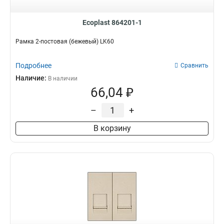
Ecoplast 864201-1
Рамка 2-постовая (бежевый) LK60
Подробнее
Сравнить
Наличие:
В наличии
66,04 ₽
–
+
В корзину