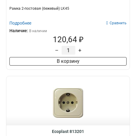
Рамка 2-постовая (бежевый) LK45
Подробнее
Сравнить
Наличие:
В наличии
120,64 ₽
–
+
В корзину
Ecoplast 813201