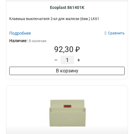
Ecoplast 861401K
Клавиша выключателя 2-кл для жалюзи (беж.) LK61
Подробнее
Сравнить
Наличие:
В наличии
92,30 ₽
–
+
В корзину