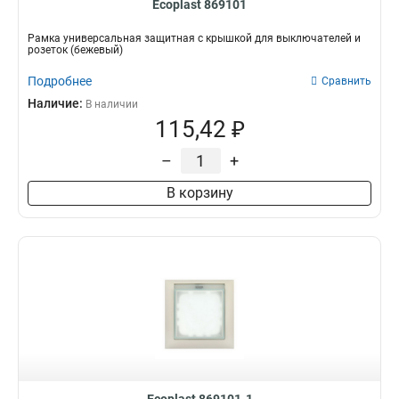
Ecoplast 869101
Рамка универсальная защитная с крышкой для выключателей и
розеток (бежевый)
Подробнее
Сравнить
Наличие:
В наличии
115,42 ₽
–
+
В корзину