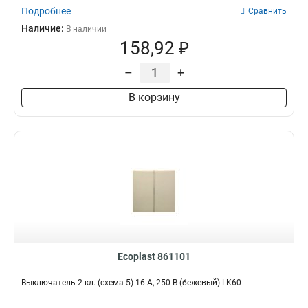
Подробнее
Сравнить
Наличие:
В наличии
158,92 ₽
–
+
В корзину
Ecoplast 861101
Выключатель 2-кл. (схема 5) 16 A, 250 B (бежевый) LK60