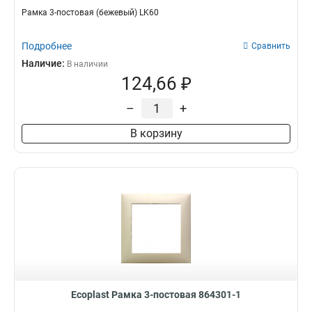
Рамка 3-постовая (бежевый) LK60
Подробнее
Сравнить
Наличие:
В наличии
124,66 ₽
–
+
В корзину
Ecoplast Рамка 3-постовая 864301-1