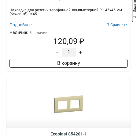
Накладка для розетки телефонной, компьютерной RJ, 45х45 мм
(бежевый) LK45
Подробнее
Сравнить
Наличие:
В наличии
120,09 ₽
–
+
В корзину
Ecoplast 854201-1