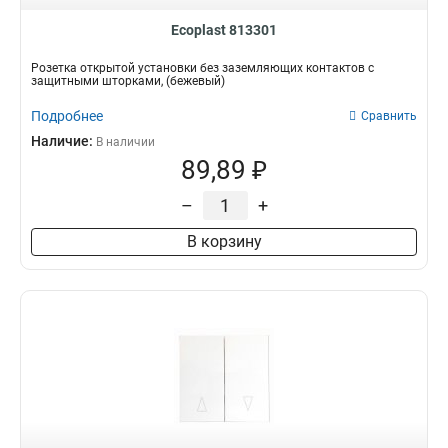
Ecoplast 813301
Розетка открытой установки без заземляющих контактов с
защитными шторками, (бежевый)
Подробнее
Сравнить
Наличие:
В наличии
89,89 ₽
–
+
В корзину