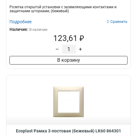
Розетка открытой установки с заземляющими контактами и
защитными шторками, (бежевый)
Подробнее
Сравнить
Наличие:
В наличии
123,61 ₽
–
+
В корзину
Ecoplast Рамка 3-постовая (бежевый) LK60 864301