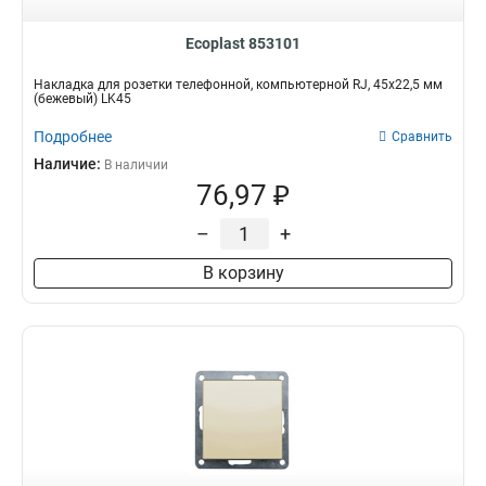
Ecoplast 853101
Накладка для розетки телефонной, компьютерной RJ, 45х22,5 мм
(бежевый) LK45
Подробнее
Сравнить
Наличие:
В наличии
76,97 ₽
–
+
В корзину