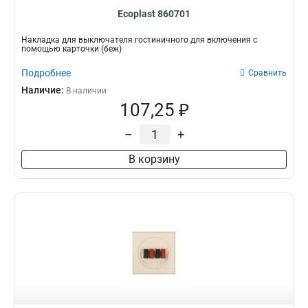
Ecoplast 860701
Накладка для выключателя гостиничного для включения с
помощью карточки (беж)
Подробнее
Сравнить
Наличие:
В наличии
107,25 ₽
–
+
В корзину