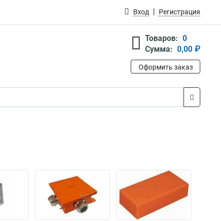
Вход
Регистрация
Товаров:
0
Сумма:
0,00 ₽
Оформить заказ