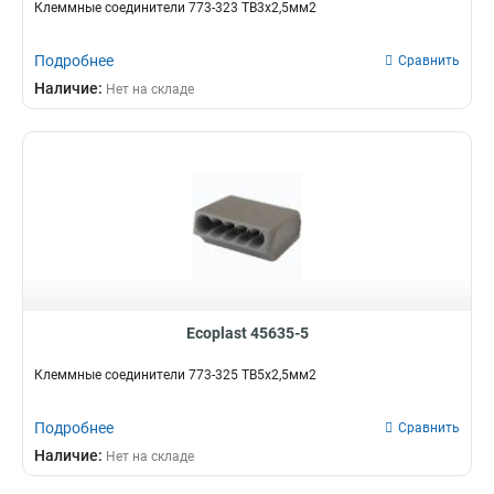
Клеммные соединители 773-323 ТВ3х2,5мм2
Подробнее
Сравнить
Наличие:
Нет на складе
Ecoplast 45635-5
Клеммные соединители 773-325 ТВ5х2,5мм2
Подробнее
Сравнить
Наличие:
Нет на складе