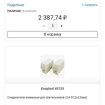
Подробнее
Сравнить
Наличие:
В наличии
2 387,74 ₽
–
+
В корзину
Ecoplast 45725
Соединители клеммные для светильников 224 PC2х2,5мм2