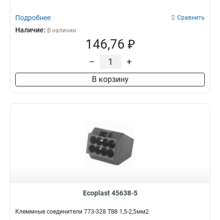
Подробнее
Сравнить
Наличие:
В наличии
146,76 ₽
–
+
В корзину
Ecoplast 45638-5
Клеммные соединители 773-328 ТВ8 1,5-2,5мм2