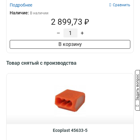
Подробнее
Сравнить
Наличие:
В наличии
2 899,73 ₽
–
+
В корзину
Товар снятый с производства
Задать вопрос
Ecoplast 45633-5