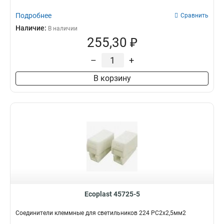
Подробнее
Сравнить
Наличие:
В наличии
255,30 ₽
–
+
В корзину
Ecoplast 45725-5
Соединители клеммные для светильников 224 PC2х2,5мм2